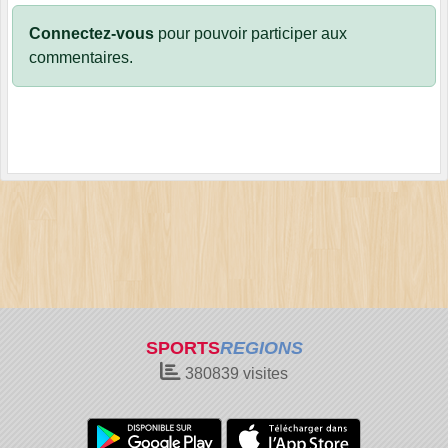
Connectez-vous
pour pouvoir participer aux
commentaires.
SPORTS
REGIONS
380839
visites