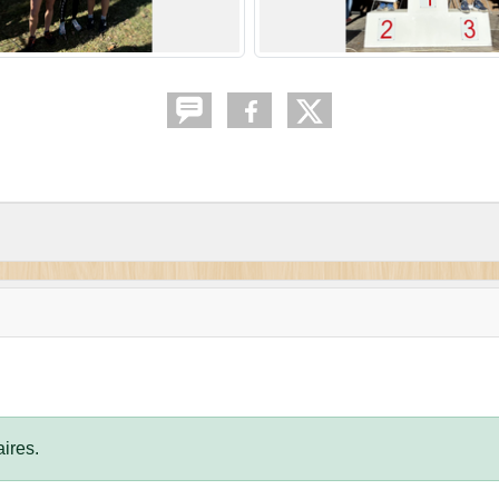
ires.