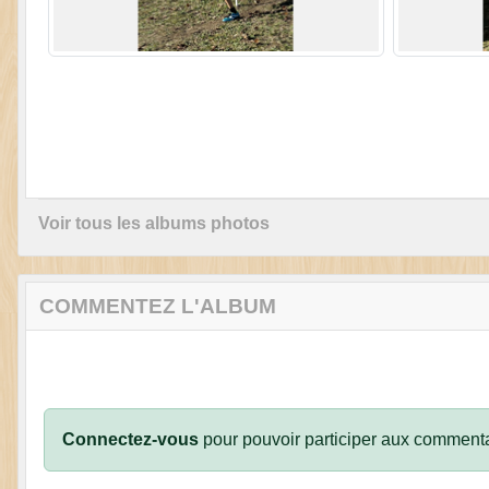
Voir tous les albums photos
COMMENTEZ L'ALBUM
Connectez-vous
pour pouvoir participer aux commenta