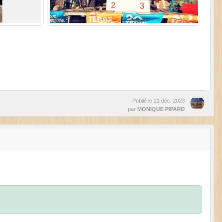
Publié le
21 déc. 2023
par
MONIQUE PIPARD