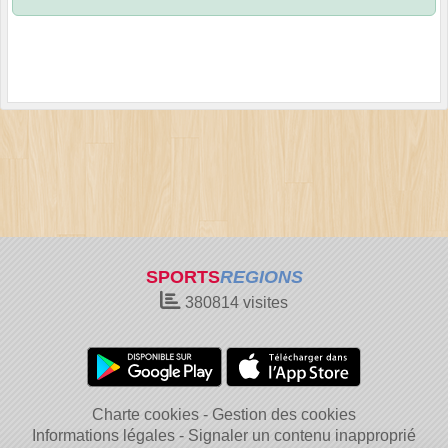
SPORTS
REGIONS
380814
visites
Charte cookies
Gestion des cookies
Informations légales
Signaler un contenu inapproprié