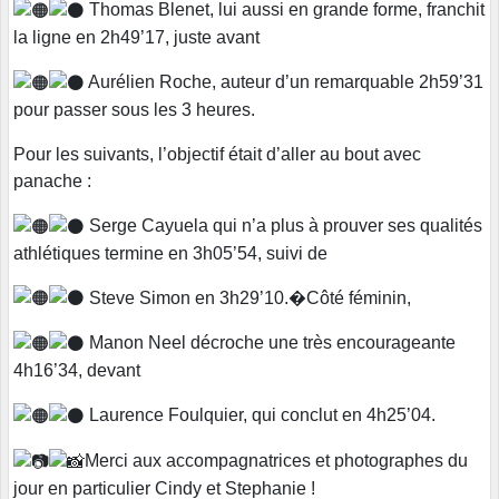
Thomas Blenet, lui aussi en grande forme, franchit
la ligne en 2h49’17, juste avant
Aurélien Roche, auteur d’un remarquable 2h59’31
pour passer sous les 3 heures.
Pour les suivants, l’objectif était d’aller au bout avec
panache :
Serge Cayuela qui n’a plus à prouver ses qualités
athlétiques termine en 3h05’54, suivi de
Steve Simon en 3h29’10.�Côté féminin,
Manon Neel décroche une très encourageante
4h16’34, devant
Laurence Foulquier, qui conclut en 4h25’04.
Merci aux accompagnatrices et photographes du
jour en particulier Cindy et Stephanie !