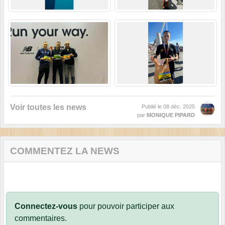
Voir toutes les news
Publié le
08 déc. 2025
par
MONIQUE PIPARD
COMMENTEZ LA NEWS
Connectez-vous
pour pouvoir participer aux
commentaires.