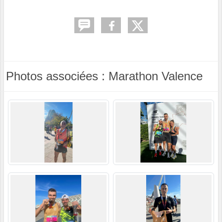
Photos associées : Marathon Valence