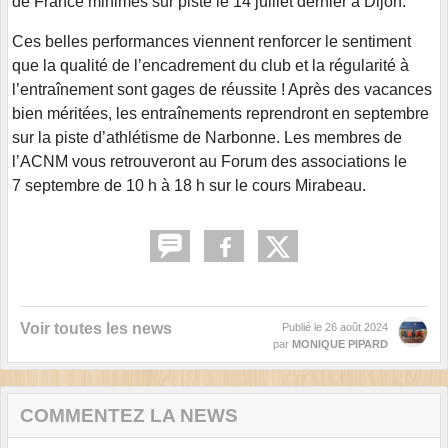
de France minimes sur piste le 14 juillet dernier à Dijon.
Ces belles performances viennent renforcer le sentiment
que la qualité de l’encadrement du club et la régularité à
l’entraînement sont gages de réussite ! Après des vacances
bien méritées, les entraînements reprendront en septembre
sur la piste d’athlétisme de Narbonne. Les membres de
l’ACNM vous retrouveront au Forum des associations le
7 septembre de 10 h à 18 h sur le cours Mirabeau.
Voir toutes les news
Publié le
26 août 2024
par
MONIQUE PIPARD
COMMENTEZ LA NEWS