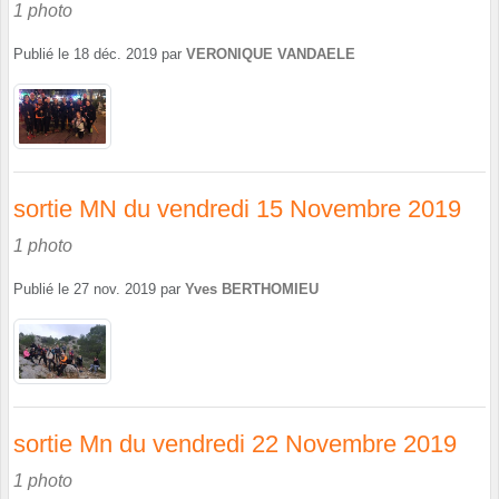
1 photo
Publié le
18 déc. 2019
par
VERONIQUE VANDAELE
sortie MN du vendredi 15 Novembre 2019
1 photo
Publié le
27 nov. 2019
par
Yves BERTHOMIEU
sortie Mn du vendredi 22 Novembre 2019
1 photo