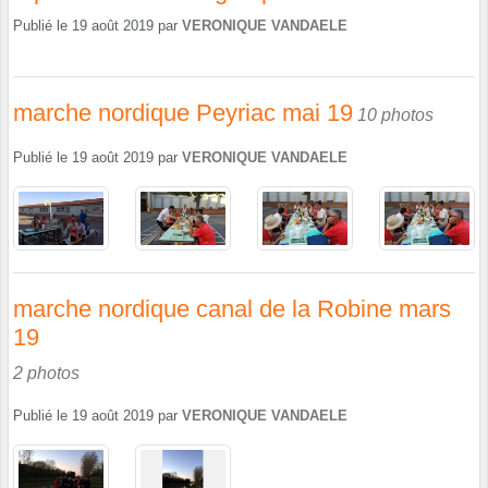
Publié le
19 août 2019
par
VERONIQUE VANDAELE
marche nordique Peyriac mai 19
10 photos
Publié le
19 août 2019
par
VERONIQUE VANDAELE
marche nordique canal de la Robine mars
19
2 photos
Publié le
19 août 2019
par
VERONIQUE VANDAELE