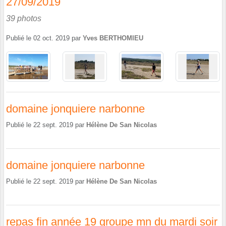
27/09/2019
39 photos
Publié le
02 oct. 2019
par
Yves BERTHOMIEU
domaine jonquiere narbonne
Publié le
22 sept. 2019
par
Hélène De San Nicolas
domaine jonquiere narbonne
Publié le
22 sept. 2019
par
Hélène De San Nicolas
repas fin année 19 groupe mn du mardi soir