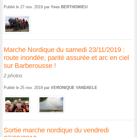
Publié le
27 nov. 2019
par
Yves BERTHOMIEU
Marche Nordique du samedi 23/11/2019 :
route inondée, parité assurée et arc en ciel
sur Barberousse !
2 photos
Publié le
25 nov. 2019
par
VERONIQUE VANDAELE
Sortie marche nordique du vendredi